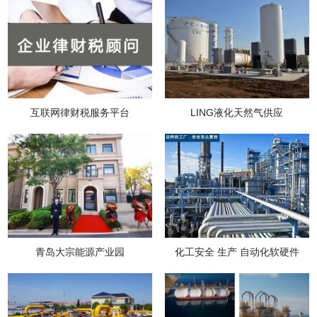
互联网律财税服务平台
LING液化天然气供应
青岛大宗能源产业园
化工安全 生产 自动化软硬件