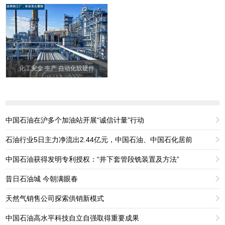
化工安全 生产 自动化软硬件
中国石油在沪多个加油站开展“诚信计量”行动
石油行业5日主力净流出2.44亿元，中国石油、中国石化居前
中国石油获得发明专利授权：“井下套管段铣装置及方法”
昔日石油城 今朝满眼春
天然气销售公司探索供销新模式
中国石油高水平科技自立自强取得重要成果