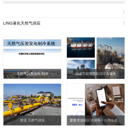
LING液化天然气供应
天然气压差发电 制冷
低碳节能智慧能源综合服务
管道 天然气供应
爱签专业级区块链电子合同生态服务