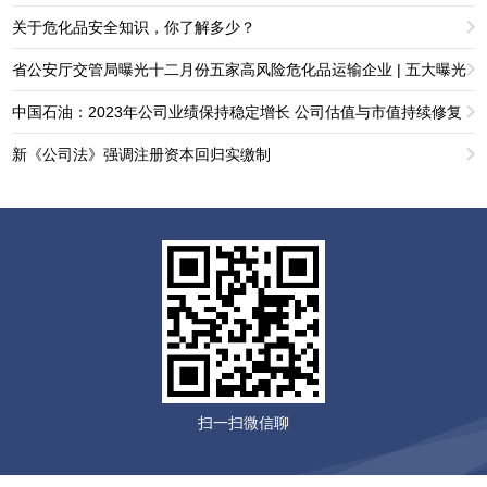
关于危化品安全知识，你了解多少？
省公安厅交管局曝光十二月份五家高风险危化品运输企业 | 五大曝光
中国石油：2023年公司业绩保持稳定增长 公司估值与市值持续修复
新《公司法》强调注册资本回归实缴制
扫一扫微信聊