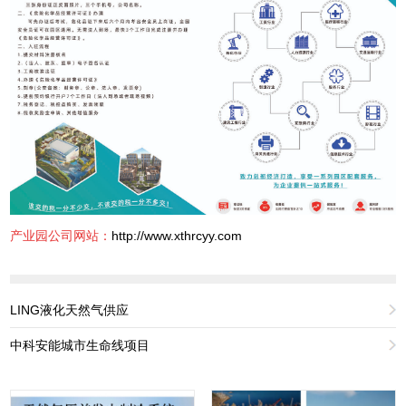
产业园公司网站：
http://www.xthrcyy.com
LING液化天然气供应
中科安能城市生命线项目