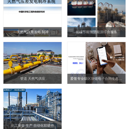
天然气压差发电 制冷
低碳节能智慧能源综合服务
管道 天然气供应
爱签专业级区块链电子合同生态服务
化工安全 生产 自动化软硬件