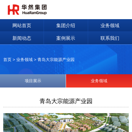
网站首页
集团介绍
业务领域
新闻动态
案例展示
联系我们
首页
>
业务领域
>
青岛大宗能源产业园
项目展示
业务领域
青岛大宗能源产业园