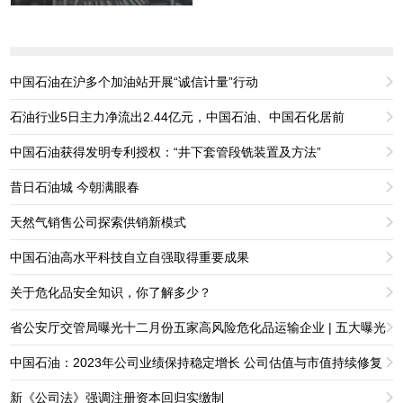
中国石油在沪多个加油站开展“诚信计量”行动
石油行业5日主力净流出2.44亿元，中国石油、中国石化居前
中国石油获得发明专利授权：“井下套管段铣装置及方法”
昔日石油城 今朝满眼春
天然气销售公司探索供销新模式
中国石油高水平科技自立自强取得重要成果
关于危化品安全知识，你了解多少？
省公安厅交管局曝光十二月份五家高风险危化品运输企业 | 五大曝光
中国石油：2023年公司业绩保持稳定增长 公司估值与市值持续修复
新《公司法》强调注册资本回归实缴制