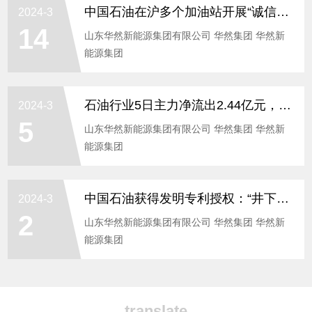
中国石油在沪多个加油站开展“诚信计量”行动
2024-3
14
山东华然新能源集团有限公司 华然集团 华然新
能源集团
石油行业5日主力净流出2.44亿元，中国石油、中国石化居前
2024-3
5
山东华然新能源集团有限公司 华然集团 华然新
能源集团
中国石油获得发明专利授权：“井下套管段铣装置及方法”
2024-3
2
山东华然新能源集团有限公司 华然集团 华然新
能源集团
translate