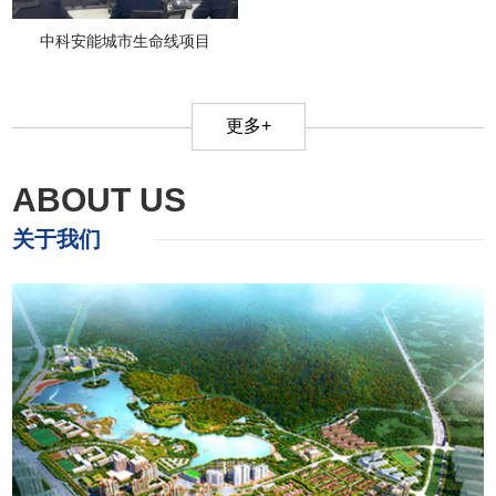
中科安能城市生命线项目
更多+
ABOUT US
关于我们