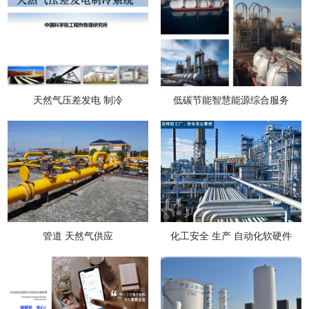
天然气压差发电 制冷
低碳节能智慧能源综合服务
管道 天然气供应
化工安全 生产 自动化软硬件