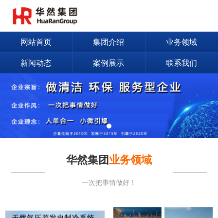
网站首页
集团介绍
业务领域
新闻动态
案例展示
联系我们
华然集团
业务领域
一次把事情做好！