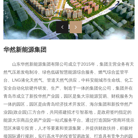
华然新能源集团
山东华然新能源集团有限公司成立于2015年，集团主营业务有天
然气压差发电制冷、绿色低碳智慧能源综合服务、燃气综合监管平
台、LNG液化天然气、管道天然气供应，中科安能城市生命线、化工
安全自动化软硬件研发、生产、制造于一体的集团化公司，集团并在
青岛市成立了新投华然产业园，园区是集大宗能源贸易、财税服务为
一体的园区，园区是由青岛经济技术开发区、海尔集团和新投华然产
业园(政企园)三方合作，共同搭建招才引智基地，是政府签约指定的
能源大宗商品交易产业园一站式服务平台。通过打造国际*营商环境示
范区来吸引投资，人才等要素和资源集聚，并提供财政扶持，积极对
接国际通行规则，实行高水平的投资贸易政策、打造具有竞争力的园