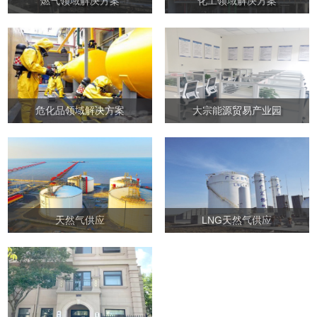
燃气领域解决方案
化工领域解决方案
危化品领域解决方案
大宗能源贸易产业园
天然气供应
LNG天然气供应