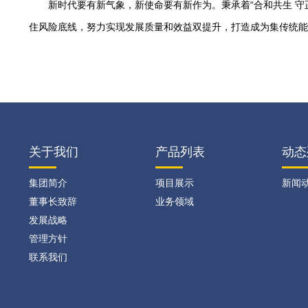
新时代要有新气象，新使命要有新作为。秉承着“合和共生 守
住风险底线，努力实现发展质量和效益双提升，打造成为集传统
关于我们
产品列表
动态
集团简介
项目展示
新闻
董事长致辞
业务领域
发展战略
管理方针
联系我们