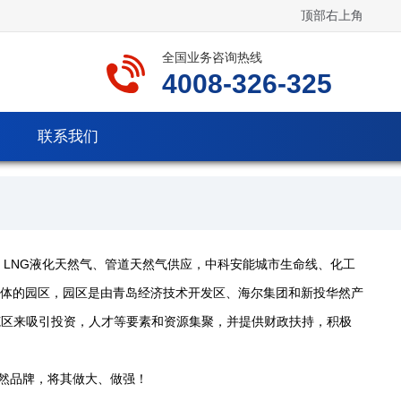
顶部右上角
全国业务咨询热线
4008-326-325
联系我们
、LNG液化天然气、管道天然气供应，中科安能城市生命线、化工
体的园区，园区是由青岛经济技术开发区、海尔集团和新投华然产
范区来吸引投资，人才等要素和资源集聚，并提供财政扶持，积极
华然品牌，将其做大、做强！